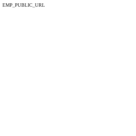
EMP_PUBLIC_URL